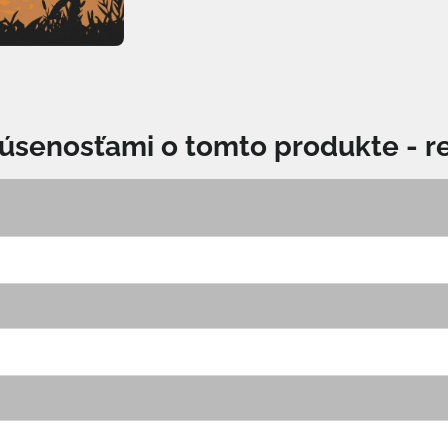
kúsenosťami o tomto produkte - r