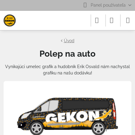
Panel používateľa
Úvod
Polep na auto
Vynikajúci umelec grafik a hudobník Erik Osvald nám nachystal
grafiku na našu dodávku!