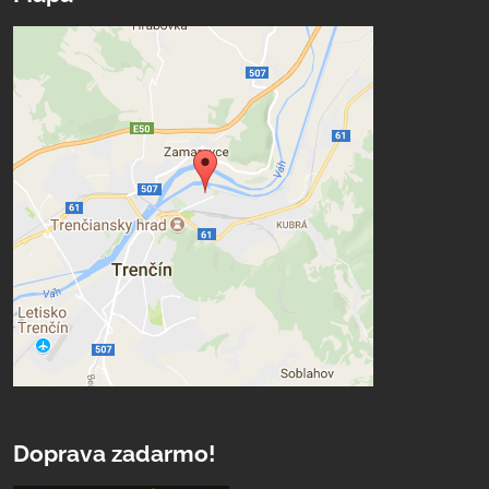
Doprava zadarmo!