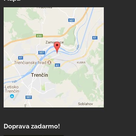
Doprava zadarmo!