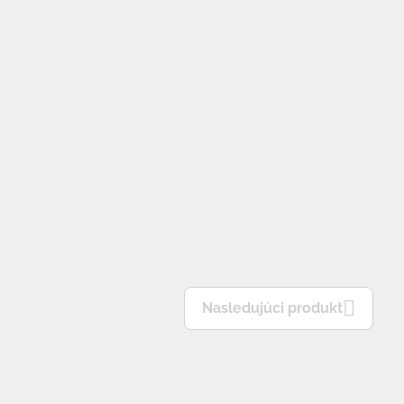
Nasledujúci produkt