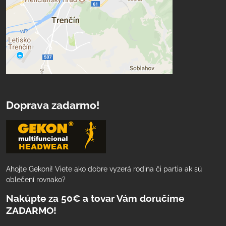
Doprava zadarmo!
Ahojte Gekoni! Viete ako dobre vyzerá rodina či partia ak sú
oblečení rovnako?
Nakúpte za 50€ a tovar Vám doručíme
ZADARMO!