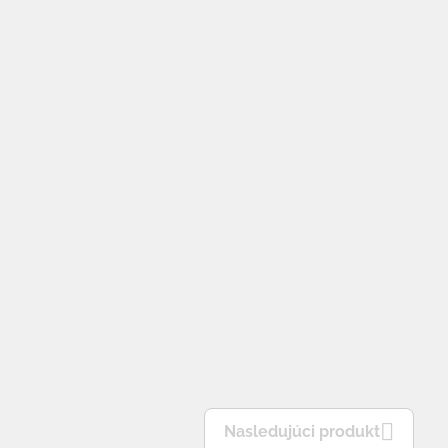
Nasledujúci produkt