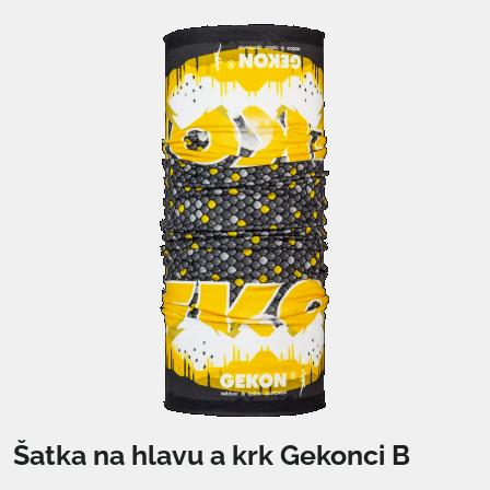
Šatka na hlavu a krk Gekonci B