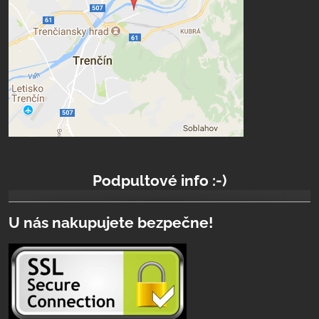
Podpultové info :-)
U nás nakupujete bezpečne!