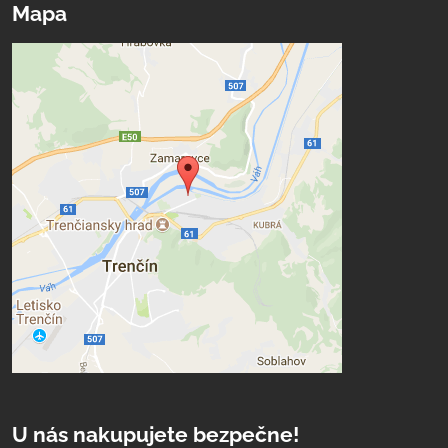
Mapa
U nás nakupujete bezpečne!