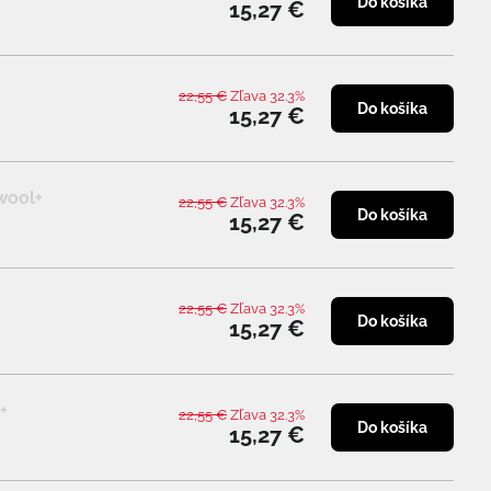
Do košíka
15,27 €
22,55 €
Zľava 32.3%
Do košíka
15,27 €
wool+
22,55 €
Zľava 32.3%
Do košíka
15,27 €
22,55 €
Zľava 32.3%
Do košíka
15,27 €
+
22,55 €
Zľava 32.3%
Do košíka
15,27 €